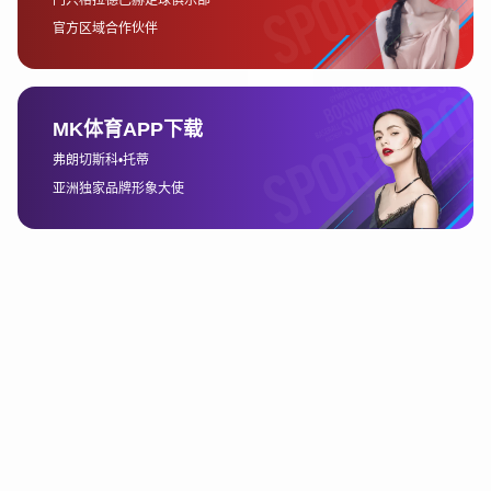
用户身体数据、运动目标及健康状况分析，平台能够推荐适
合不同人群的运动项目和训练强度，从而避免盲目锻炼导致
的损伤风险。
此外，营养搭配也是平台重点关注的领域。合理的饮食方案
能够有效支持运动效果，DQD体育提供专业的营养建议，
包括运动前后补给、蛋白质摄入、碳水化合物比例等，让运
动与健康达到最佳平衡。
平台还通过健康监测工具，帮助用户跟踪运动效果。心率、
步数、消耗热量等数据可以直观反映训练效果，为用户及时
调整训练计划提供依据。
尤其值得强调的是，DQD体育倡导科学运动理念，强调长
期健康管理而非短期效果，通过系统指导帮助用户养成健康
生活习惯，实现运动与生活的有机结合。
3、运动数据深度分析
数据分析是DQD体育的重要特色。平台通过收集海量比赛
数据和运动者个人数据，进行深度挖掘和可视化展示，帮助