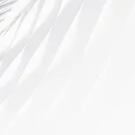
体验移动端
服务热线
在线留言
联系客服
微信
TOP