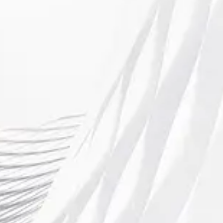
生态。
中，语言、赛制、竞技平衡、直播体验等都必须兼顾多方需
2025-10-08
2025-10-12
在线留言