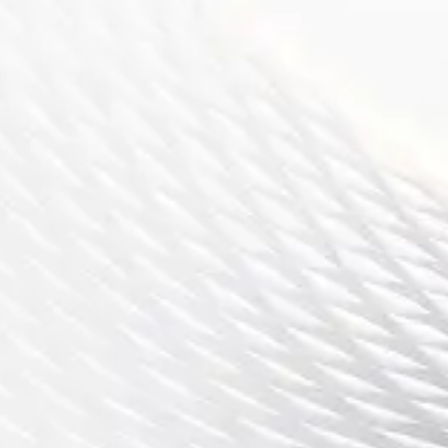
赛成为了
此外，冠
求，从而
本文网址：
ht
上一篇：
下一篇：
关于我们
产品中心
新闻资讯