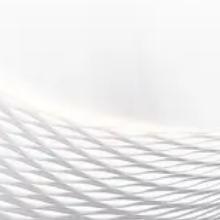
中国移动电竞对外输出的窗口，使国际玩家、媒体了解中国电竞
军赛的国际化也推动技术与规则向全球标准化靠拢。在跨国竞技
促使王者荣耀在国际竞争中不断提升自身规范性与
tps://www.huatihui-tiyu.org/works/188.html
欧洲杯直播网站推荐指南精选优质平台助你畅享全程赛事精彩
西甲最新赛事深度分析聚焦球队表现与战术趋势解读
华体会体育 - 华体会体育投注平台 - 体
育赛事