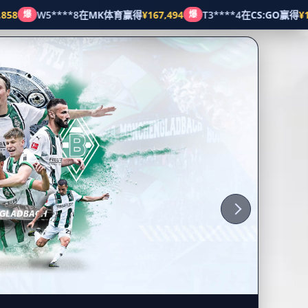
网站地图
|
XML
程”
服务热线
13594780447
> 五大联赛
，以及它们对中国乃至全球电竞行业所产生的深远影响。文章
KIC）以来的各届冠军名单、赛制变迁与亮点赛事；随后从