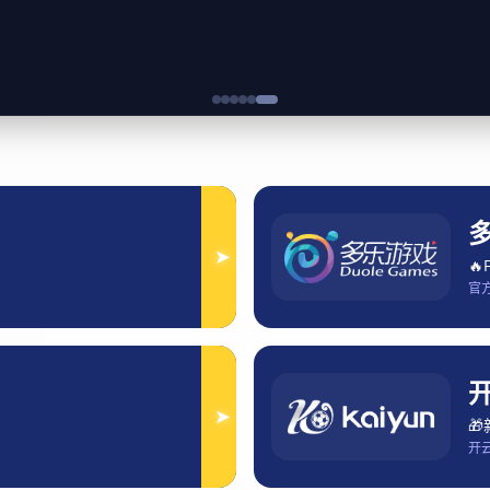
开：**赛事机制与品牌塑造**、**冠军队伍与选手价值**、**产
冠军塑造的行业标杆与引导效应；最后结合这些视角，对王者荣
这篇文章，希望能展现王者荣耀作为移动电竞标杆，其冠军赛历
际舞台、塑造粉丝文化的重要力量。
事机制与品牌塑造
赛事的起点之一是王者冠军杯（KCC），其最初在 2016 年便
turn0search22turn0search23 通过冠军杯的举
turn0search14turn0search22
移，王者荣耀引入“冬季冠军杯”作为补充赛事，以填补赛事空档、维持关注
ro 久竞在多个赛季中夺冠，也进一步提升赛事品牌地位。citeturn
体现了赛事逻辑与体系的进化。citeturn0search24turn0sear
9 年，王者荣耀将冠军体系升级为“世界冠军杯”（KCC → KI
rn0search4turn0search25turn0search22 第一届世冠冠军为 e
队伍、国际化参与度不断扩大，使世冠成为王者荣耀在全球舞台
n0search4turn0search14turn0search5
升级的赛事机制不仅使得比赛品牌更为响亮，而且在国内玩家以